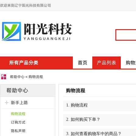
欢迎来到辽宁阳光科技有限公司
所有产品分类
首页
产品列表
购物
帮助中心
<
购物流程
帮助中心
购物流程
新手上路
1. 购物流程
购物流程
2. 如何购买下单？
订购方式
隐私声明
3. 如何查看购物车中的商品？