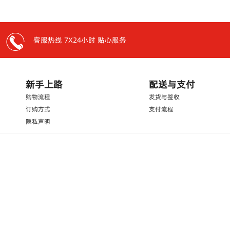
客服热线 7X24小时 贴心服务
新手上路
配送与支付
购物流程
发货与签收
订购方式
支付流程
隐私声明