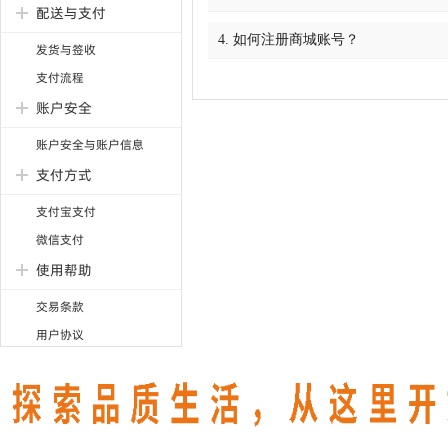
配送与支付
4. 如何注册商城账号？
发货与签收
支付流程
账户安全
账户安全与账户信息
支付方式
支付宝支付
微信支付
使用帮助
交易条款
用户协议