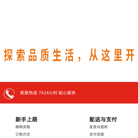
客服热线 7X24小时 贴心服务
新手上路
配送与支付
购物流程
发货与签收
订购方式
支付流程