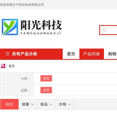
欢迎来到辽宁阳光科技有限公司
所有产品分类
首页
产品列表
购物
首页
全部
分类：
全部
品牌：
综合
销量
新品
价格